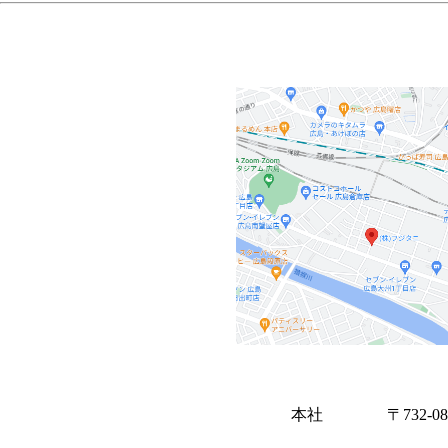
本社 〒732-080