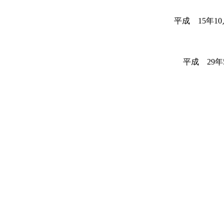
平成 15年1
平成 29年