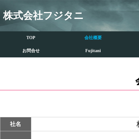
株式会社フジタニ
TOP
会社概要
お問合せ
Fujitani
社名