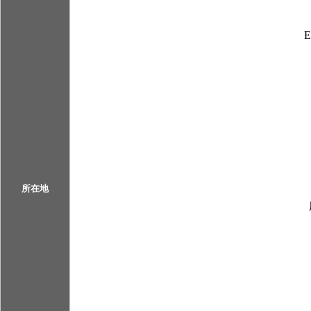
E
所在地