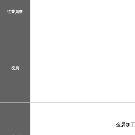
従業員数
役員
金属加工