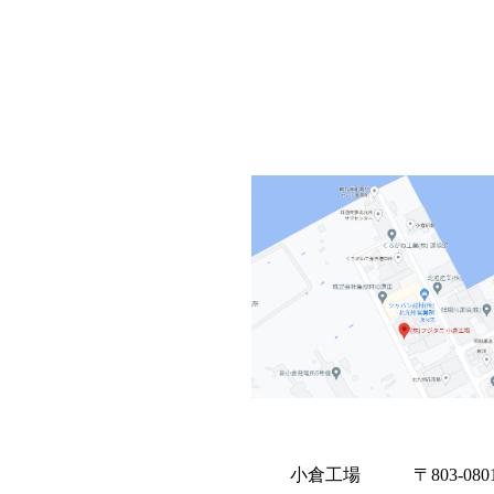
小倉工場 〒803-080