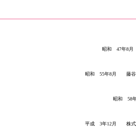
昭和 47年8
昭和 55年8月 藤
昭和 58年
平成 3年12月 株式会