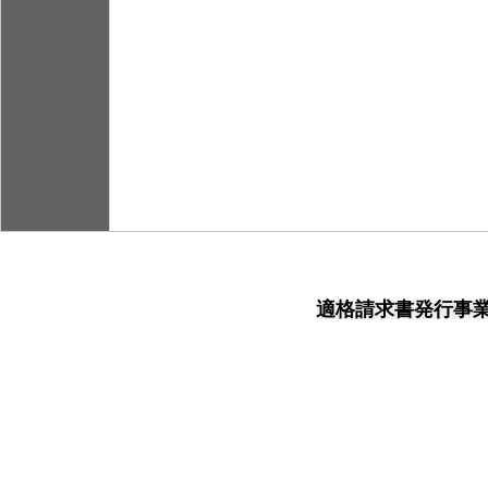
適格請求書発行事業者登録