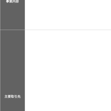
事業内容
主要取引先